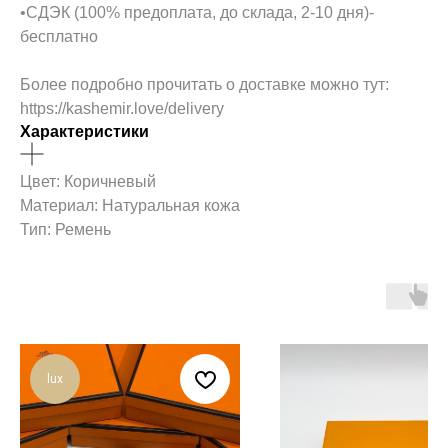
•СДЭК (100% предоплата, до склада, 2-10 дня)-
бесплатно
Более подробно прочитать о доставке можно тут:
https://kashemir.love/delivery
Характеристики
Цвет: Коричневый
Материал: Натуральная кожа
Тип: Ремень
lux