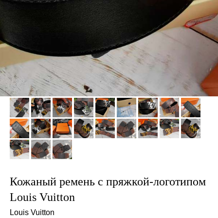
Кожаный ремень с пряжкой-логотипом
Louis Vuitton
Louis Vuitton