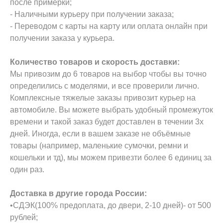
после примерки;
- Наличными курьеру при получении заказа;
- Переводом с карты на карту или оплата онлайн при
получении заказа у курьера.
Количество товаров и скорость доставки:
Мы привозим до 6 товаров на выбор чтобы вы точно
определились с моделями, и все проверили лично.
Комплексные тяжелые заказы привозит курьер на
автомобиле. Вы можете выбрать удобный промежуток
времени и такой заказ будет доставлен в течении 3х
дней. Иногда, если в вашем заказе не объёмные
товары (например, маленькие сумочки, ремни и
кошельки и тд), мы можем привезти более 6 единиц за
один раз.
Доставка в другие города России:
•СДЭК(100% предоплата, до двери, 2-10 дней)- от 500
рублей;