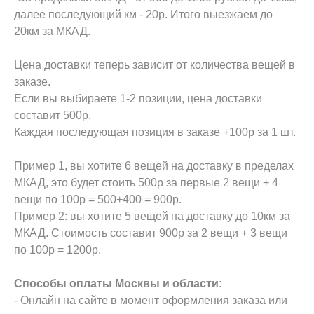
далее последующий км - 20р. Итого выезжаем до
20км за МКАД.
Цена доставки теперь зависит от количества вещей в
заказе.
Если вы выбираете 1-2 позиции, цена доставки
составит 500р.
Каждая последующая позиция в заказе +100р за 1 шт.
Пример 1, вы хотите 6 вещей на доставку в пределах
МКАД, это будет стоить 500р за первые 2 вещи + 4
вещи по 100р = 500+400 = 900р.
Пример 2: вы хотите 5 вещей на доставку до 10км за
МКАД. Стоимость составит 900р за 2 вещи + 3 вещи
по 100р = 1200р.
Способы оплаты Москвы и области:
- Онлайн на сайте в момент оформления заказа или