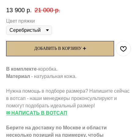
13 900
р.
21 000
р.
Цвет пряжки
ДОБАВИТЬ В КОРЗИНУ ➕
В комплекте
-коробка.
Материал
- натуральная кожа.
Нужна помощь в подборе размера? Напишите сейчас
в вотсап - наши менеджеры проконсультируют и
помогут подобрать идеальный размер!
✉ НАПИСАТЬ В ВОТСАП
Берите на доставку по Москве и области
несколько позиций на примерку,
чтобы