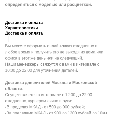
определиться с моделью или расцветкой.
Доставка и оплата
Характеристики
Доставка и оплата
Вы можете оформить онлайн-заказ ежедневно в
любое время и получить его не выходя из дома или
офиса в этот же день или на следующий.
Наши менеджеры свяжутся с вами в интервале с
10:00 до 22:00 для уточнения деталей.
Доставка для жителей Москвы и Московской
области:
Осуществляется в интервале с 12:00 до 22:00
ежедневно, курьером лично в руки:
•В пределах МКАД - от 500 до 900 рублей;
•За пределами МКАД - от 900 до 1200 рублей до 10км,