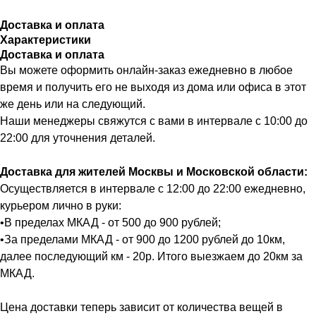
Доставка и оплата
Характеристики
Доставка и оплата
Вы можете оформить онлайн-заказ ежедневно в любое
время и получить его не выходя из дома или офиса в этот
же день или на следующий.
Наши менеджеры свяжутся с вами в интервале с 10:00 до
22:00 для уточнения деталей.
Доставка для жителей Москвы и Московской области:
Осуществляется в интервале с 12:00 до 22:00 ежедневно,
курьером лично в руки:
•В пределах МКАД - от 500 до 900 рублей;
•За пределами МКАД - от 900 до 1200 рублей до 10км,
далее последующий км - 20р. Итого выезжаем до 20км за
МКАД.
Цена доставки теперь зависит от количества вещей в