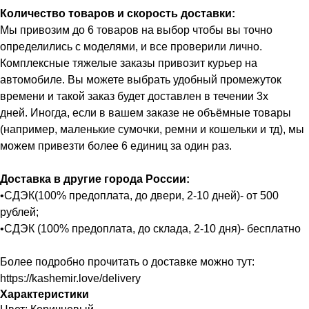
Количество товаров и скорость доставки:
Мы привозим до 6 товаров на выбор чтобы вы точно
определились с моделями, и все проверили лично.
Комплексные тяжелые заказы привозит курьер на
автомобиле. Вы можете выбрать удобный промежуток
времени и такой заказ будет доставлен в течении 3х
дней. Иногда, если в вашем заказе не объёмные товары
(например, маленькие сумочки, ремни и кошельки и тд), мы
можем привезти более 6 единиц за один раз.
Доставка в другие города России:
•СДЭК(100% предоплата, до двери, 2-10 дней)- от 500
рублей;
•СДЭК (100% предоплата, до склада, 2-10 дня)- бесплатно
Более подробно прочитать о доставке можно тут:
https://kashemir.love/delivery
Характеристики