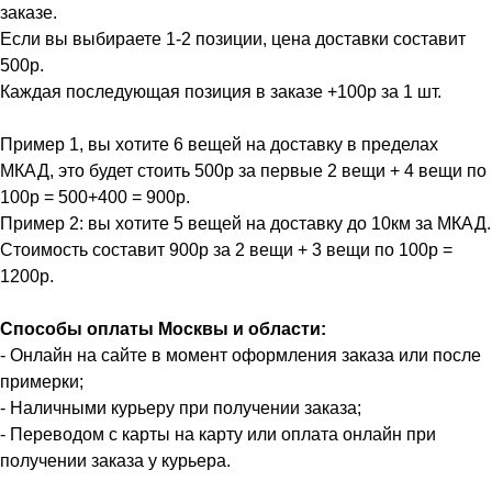
заказе.
Если вы выбираете 1-2 позиции, цена доставки составит
500р.
Каждая последующая позиция в заказе +100р за 1 шт.
Пример 1, вы хотите 6 вещей на доставку в пределах
МКАД, это будет стоить 500р за первые 2 вещи + 4 вещи по
100р = 500+400 = 900р.
Пример 2: вы хотите 5 вещей на доставку до 10км за МКАД.
Стоимость составит 900р за 2 вещи + 3 вещи по 100р =
1200р.
Способы оплаты Москвы и области:
- Онлайн на сайте в момент оформления заказа или после
примерки;
- Наличными курьеру при получении заказа;
- Переводом с карты на карту или оплата онлайн при
получении заказа у курьера.