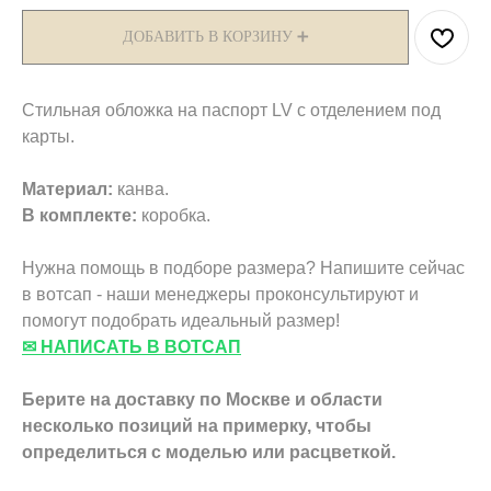
ДОБАВИТЬ В КОРЗИНУ ➕
Стильная обложка на паспорт LV с отделением под
карты.
Материал:
канва.
В комплекте:
коробка.
Нужна помощь в подборе размера? Напишите сейчас
в вотсап - наши менеджеры проконсультируют и
помогут подобрать идеальный размер!
✉ НАПИСАТЬ В ВОТСАП
Берите на доставку по Москве и области
несколько позиций на примерку,
чтобы
определиться с моделью или расцветкой.