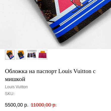
Обложка на паспорт Louis Vuitton с
мишкой
Louis Vuitton
SKU:
5500,00
р.
11000,00
р.