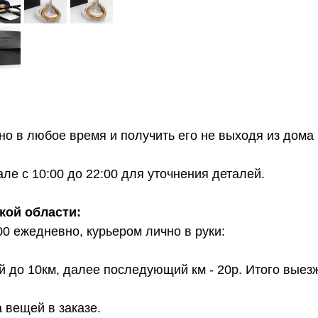
о в любое время и получить его не выходя из дома 
е с 10:00 до 22:00 для уточнения деталей.
кой области:
00 ежедневно, курьером лично в руки:
й до 10км, далее последующий км - 20р. Итого выез
 вещей в заказе.