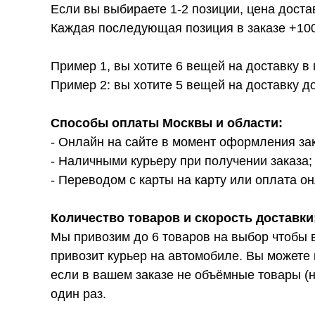
Если вы выбираете 1-2 позиции, цена доста
Каждая последующая позиция в заказе +100р
Пример 1, вы хотите 6 вещей на доставку в
Пример 2: вы хотите 5 вещей на доставку д
Способы оплаты Москвы и области:
- Онлайн на сайте в момент оформления за
- Наличными курьеру при получении заказа;
- Переводом с карты на карту или оплата он
Количество товаров и скорость доставки
Мы привозим до 6 товаров на выбор чтобы 
привозит курьер на автомобиле. Вы можете 
если в вашем заказе не объёмные товары (н
один раз.