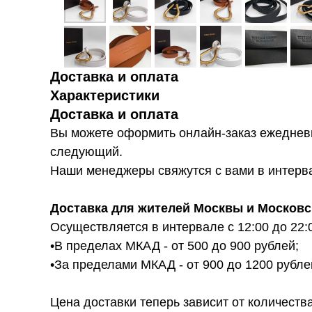
Доставка и оплата
Характеристики
Доставка и оплата
Вы можете оформить онлайн-заказ ежедневн
следующий.
Наши менеджеры свяжутся с вами в интервал
Доставка для жителей Москвы и Московс
Осуществляется в интервале с 12:00 до 22:
•В пределах МКАД - от 500 до 900 рублей;
•За пределами МКАД - от 900 до 1200 рубле
Цена доставки теперь зависит от количества