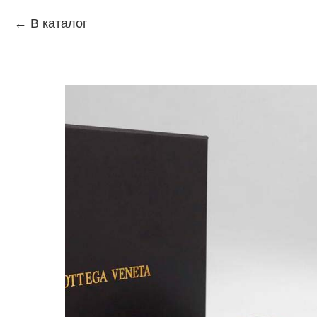
В каталог