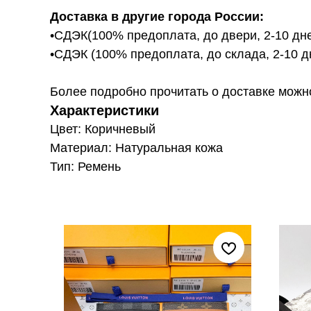
Доставка в другие города России:
•СДЭК(100% предоплата, до двери, 2-10 дне
•СДЭК (100% предоплата, до склада, 2-10 д
Более подробно прочитать о доставке можно ту
Характеристики
Цвет: Коричневый
Материал: Натуральная кожа
Тип: Ремень