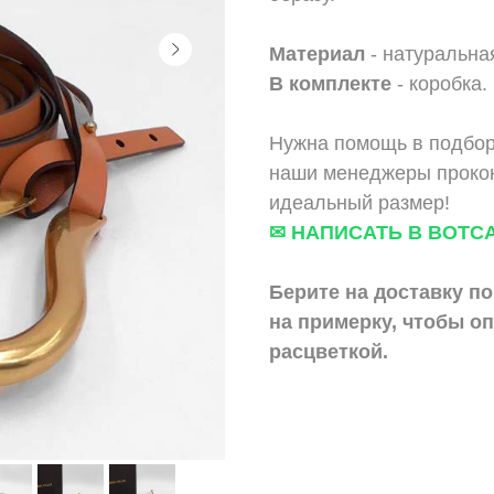
Материал
- натуральна
В комплекте
- коробка.
Нужна помощь в подбор
наши менеджеры прокон
идеальный размер!
✉ НАПИСАТЬ В ВОТС
Берите на доставку по
на примерку,
чтобы оп
расцветкой.