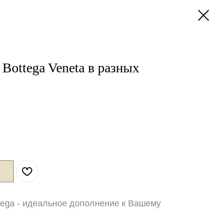
Bottega Veneta в разных
tega - идеальное дополнение к Вашему