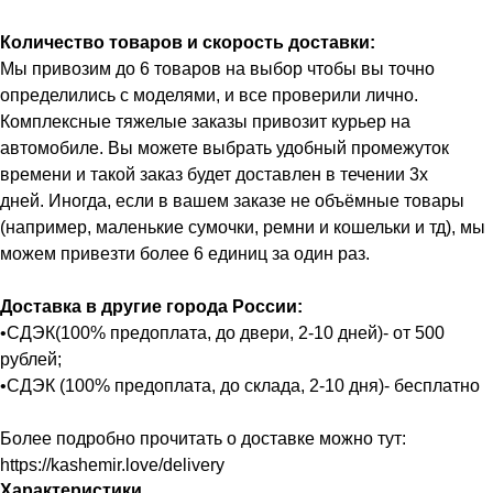
Количество товаров и скорость доставки:
Мы привозим до 6 товаров на выбор чтобы вы точно
определились с моделями, и все проверили лично.
Комплексные тяжелые заказы привозит курьер на
автомобиле. Вы можете выбрать удобный промежуток
времени и такой заказ будет доставлен в течении 3х
дней. Иногда, если в вашем заказе не объёмные товары
(например, маленькие сумочки, ремни и кошельки и тд), мы
можем привезти более 6 единиц за один раз.
Доставка в другие города России:
•СДЭК(100% предоплата, до двери, 2-10 дней)- от 500
рублей;
•СДЭК (100% предоплата, до склада, 2-10 дня)- бесплатно
Более подробно прочитать о доставке можно тут:
https://kashemir.love/delivery
Характеристики