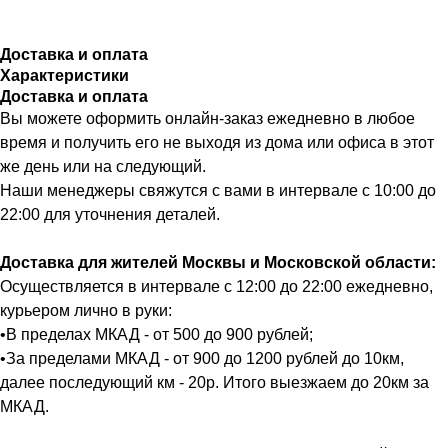
Доставка и оплата
Характеристики
Доставка и оплата
Вы можете оформить онлайн-заказ ежедневно в любое
время и получить его не выходя из дома или офиса в этот
же день или на следующий.
Наши менеджеры свяжутся с вами в интервале с 10:00 до
22:00 для уточнения деталей.
Доставка для жителей Москвы и Московской области:
Осуществляется в интервале с 12:00 до 22:00 ежедневно,
курьером лично в руки:
•В пределах МКАД - от 500 до 900 рублей;
•За пределами МКАД - от 900 до 1200 рублей до 10км,
далее последующий км - 20р. Итого выезжаем до 20км за
МКАД.