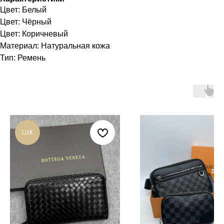
Цвет: Белый
Цвет: Чёрный
Цвет: Коричневый
Материал: Натуральная кожа
Тип: Ремень
LUX