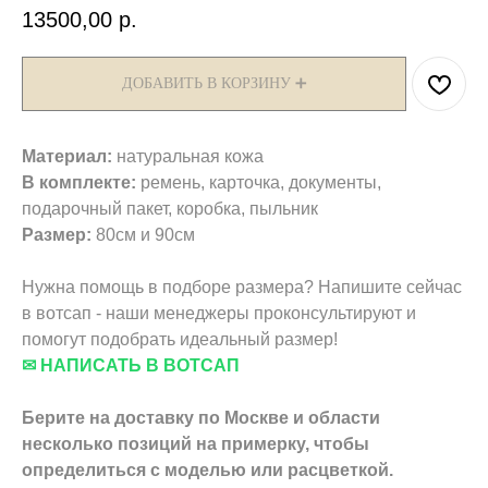
13500,00
р.
ДОБАВИТЬ В КОРЗИНУ ➕
Материал:
натуральная кожа
В комплекте:
ремень, карточка, документы,
подарочный пакет, коробка, пыльник
Размер:
80см и 90см
Нужна помощь в подборе размера? Напишите сейчас
в вотсап - наши менеджеры проконсультируют и
помогут подобрать идеальный размер!
✉ НАПИСАТЬ В ВОТСАП
Берите на доставку по Москве и области
несколько позиций на примерку,
чтобы
определиться с моделью или расцветкой.