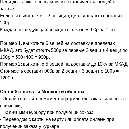
Цена доставки теперь зависит от количества вещей в
заказе.
Если вы выбираете 1-2 позиции, цена доставки составит
500р.
Каждая последующая позиция в заказе +100р за 1 шт.
Пример 1, вы хотите 6 вещей на доставку в пределах
МКАД, это будет стоить 500р за первые 2 вещи + 4 вещи по
100р = 500+400 = 900р.
Пример 2: вы хотите 5 вещей на доставку до 10км за МКАД.
Стоимость составит 900р за 2 вещи + 3 вещи по 100р =
1200р.
Способы оплаты Москвы и области:
- Онлайн на сайте в момент оформления заказа или после
примерки;
- Наличными курьеру при получении заказа;
- Переводом с карты на карту или оплата онлайн при
получении заказа у курьера.