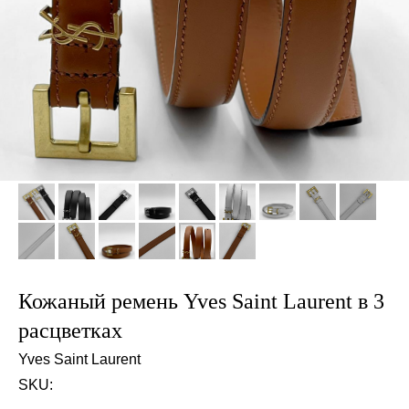
Кожаный ремень Yves Saint Laurent в 3
расцветках
Yves Saint Laurent
SKU: