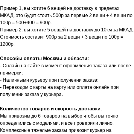
Пример 1, вы хотите 6 вещей на доставку в пределах
МКАД, это будет стоить 500р за первые 2 вещи + 4 вещи по
100р = 500+400 = 900р.
Пример 2: вы хотите 5 вещей на доставку до 10км за МКАД.
Стоимость составит 900р за 2 вещи + 3 вещи по 100р =
1200р.
Способы оплаты Москвы и области:
- Онлайн на сайте в момент оформления заказа или после
примерки;
- Наличными курьеру при получении заказа;
- Переводом с карты на карту или оплата онлайн при
получении заказа у курьера.
Количество товаров и скорость доставки:
Мы привозим до 6 товаров на выбор чтобы вы точно
определились с моделями, и все проверили лично.
Комплексные тяжелые заказы привозит курьер на