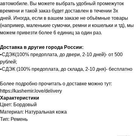
автомобиле. Вы можете выбрать удобный промежуток
времени и такой заказ будет доставлен в течении 3х
дней. Иногда, если в вашем заказе не объёмные товары
(например, маленькие сумочки, ремни и кошельки и тд), мы
можем привезти более 6 единиц за один раз.
Доставка в другие города России:
•СДЭК(100% предоплата, до двери, 2-10 дней)- от 500
рублей;
•СДЭК (100% предоплата, до склада, 2-10 дня)- бесплатно
Более подробно прочитать о доставке можно тут:
https://kashemir.love/delivery
Характеристики
Цвет: Бордовый
Материал: Натуральная кожа
Тип: Ремень