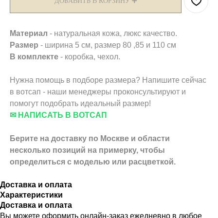
ДОБАВИТЬ В КОРЗИНУ ➕
️Материал
- натуральная кожа, люкс качество.
Размер
- ширина 5 см, размер 80 ,85 и 110 см
В комплекте
- коробка, чехол.
Нужна помощь в подборе размера? Напишите сейчас
в вотсап - наши менеджеры проконсультируют и
помогут подобрать идеальный размер!
✉ НАПИСАТЬ В ВОТСАП
Берите на доставку по Москве и области
несколько позиций на примерку,
чтобы
определиться с моделью или расцветкой.
Доставка и оплата
Характеристики
Доставка и оплата
Вы можете оформить онлайн-заказ ежедневно в любое