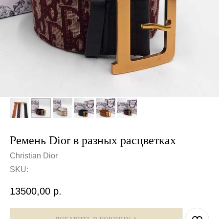
Ремень Dior в разных расцветках
Christian Dior
SKU:
13500,00
р.