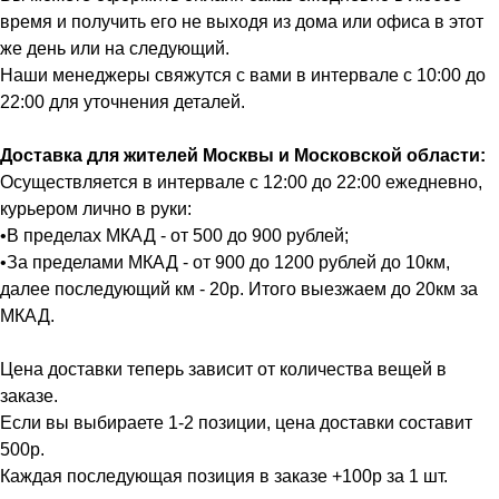
время и получить его не выходя из дома или офиса в этот
же день или на следующий.
Наши менеджеры свяжутся с вами в интервале с 10:00 до
22:00 для уточнения деталей.
Доставка для жителей Москвы и Московской области:
Осуществляется в интервале с 12:00 до 22:00 ежедневно,
курьером лично в руки:
•В пределах МКАД - от 500 до 900 рублей;
•За пределами МКАД - от 900 до 1200 рублей до 10км,
далее последующий км - 20р. Итого выезжаем до 20км за
МКАД.
Цена доставки теперь зависит от количества вещей в
заказе.
Если вы выбираете 1-2 позиции, цена доставки составит
500р.
Каждая последующая позиция в заказе +100р за 1 шт.