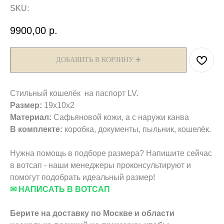
SKU:
9900,00
р.
ДОБАВИТЬ В КОРЗИНУ ➕
Стильный кошелёк на паспорт LV.
Размер:
19х10х2
Материал:
Сафьяновой кожи, а с наружи канва
В комплекте:
коробка, документы, пыльник, кошелёк.
Нужна помощь в подборе размера? Напишите сейчас
в вотсап - наши менеджеры проконсультируют и
помогут подобрать идеальный размер!
✉ НАПИСАТЬ В ВОТСАП
Берите на доставку по Москве и области