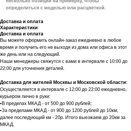
несколько позиций на примерку,
чтобы
определиться с моделью или расцветкой.
Доставка и оплата
Характеристики
Доставка и оплата
Вы можете оформить онлайн-заказ ежедневно в любое
время и получить его не выходя из дома или офиса в этот
же день или на следующий.
Наши менеджеры свяжутся с вами в интервале с 10:00 до
22:00 для уточнения деталей.
Доставка для жителей Москвы и Московской области:
Осуществляется в интервале с 12:00 до 22:00 ежедневно,
курьером лично в руки:
•В пределах МКАД - от 500 до 900 рублей;
•За пределами МКАД - от 900 до 1200 рублей до 10км,
далее последующий км - 20р. Итого выезжаем до 20км за
МКАД.