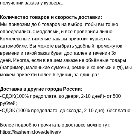
получении заказа у курьера.
Количество товаров и скорость доставки:
Мы привозим до 6 товаров на выбор чтобы вы точно
определились с моделями, и все проверили лично.
Комплексные тяжелые заказы привозит курьер на
автомобиле. Вы можете выбрать удобный промежуток
времени и такой заказ будет доставлен в течении 3х
дней. Иногда, если в вашем заказе не объёмные товары
(например, маленькие сумочки, ремни и кошельки и тд), мы
можем привезти более 6 единиц за один раз.
Доставка в другие города России:
•СДЭК(100% предоплата, до двери, 2-10 дней)- от 500
рублей;
•СДЭК (100% предоплата, до склада, 2-10 дня)- бесплатно
Более подробно прочитать о доставке можно тут:
https://kashemir.love/delivery