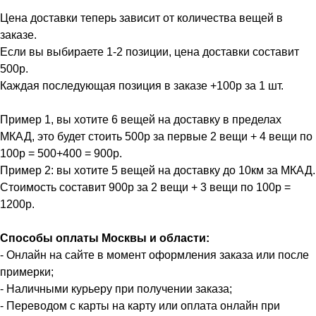
Цена доставки теперь зависит от количества вещей в
заказе.
Если вы выбираете 1-2 позиции, цена доставки составит
500р.
Каждая последующая позиция в заказе +100р за 1 шт.
Пример 1, вы хотите 6 вещей на доставку в пределах
МКАД, это будет стоить 500р за первые 2 вещи + 4 вещи по
100р = 500+400 = 900р.
Пример 2: вы хотите 5 вещей на доставку до 10км за МКАД.
Стоимость составит 900р за 2 вещи + 3 вещи по 100р =
1200р.
Способы оплаты Москвы и области:
- Онлайн на сайте в момент оформления заказа или после
примерки;
- Наличными курьеру при получении заказа;
- Переводом с карты на карту или оплата онлайн при