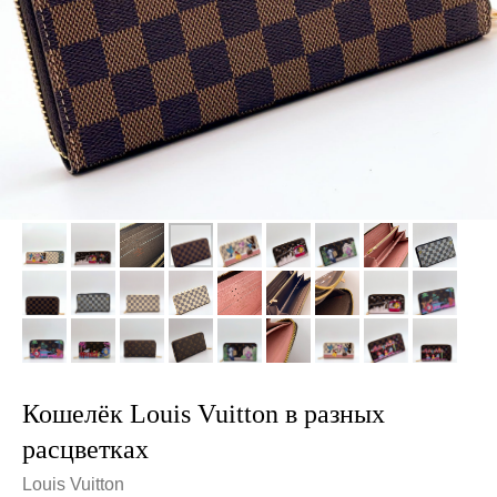
Кошелёк Louis Vuitton в разных
расцветках
Louis Vuitton