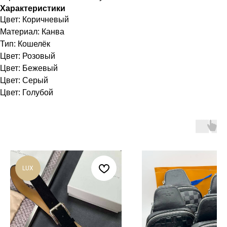
Характеристики
Цвет: Коричневый
Материал: Канва
Тип: Кошелёк
Цвет: Розовый
Цвет: Бежевый
Цвет: Серый
Цвет: Голубой
LUX