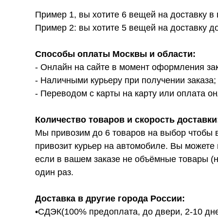
Пример 1, вы хотите 6 вещей на доставку в
Пример 2: вы хотите 5 вещей на доставку д
Способы оплаты Москвы и области:
- Онлайн на сайте в момент оформления за
- Наличными курьеру при получении заказа;
- Переводом с карты на карту или оплата он
Количество товаров и скорость доставки
Мы привозим до 6 товаров на выбор чтобы 
привозит курьер на автомобиле. Вы можете 
если в вашем заказе не объёмные товары (н
один раз.
Доставка в другие города России:
•СДЭК(100% предоплата, до двери, 2-10 дне