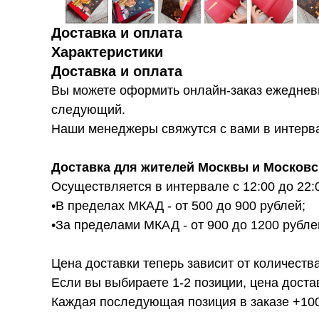
Доставка и оплата
Характеристики
Доставка и оплата
Вы можете оформить онлайн-заказ ежедневн
следующий.
Наши менеджеры свяжутся с вами в интервал
Доставка для жителей Москвы и Московс
Осуществляется в интервале с 12:00 до 22:
•В пределах МКАД - от 500 до 900 рублей;
•За пределами МКАД - от 900 до 1200 рубле
Цена доставки теперь зависит от количества
Если вы выбираете 1-2 позиции, цена доста
Каждая последующая позиция в заказе +100р