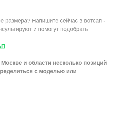
е размера? Напишите сейчас в вотсап -
сультируют и помогут подобрать
АП
 Москве и области
несколько позиций
ределиться с моделью или