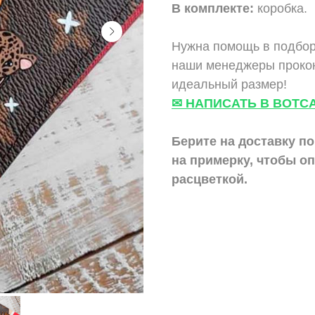
В комплекте:
коробка.
Нужна помощь в подбор
наши менеджеры прокон
идеальный размер!
✉ НАПИСАТЬ В ВОТС
Берите на доставку по
на примерку,
чтобы оп
расцветкой.