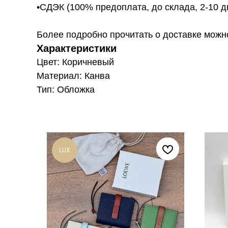
•СДЭК (100% предоплата, до склада, 2-10 д
Более подробно прочитать о доставке можно ту
Характеристики
Цвет: Коричневый
Материал: Канва
Тип: Обложка
LUX