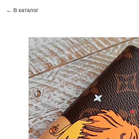
В каталог