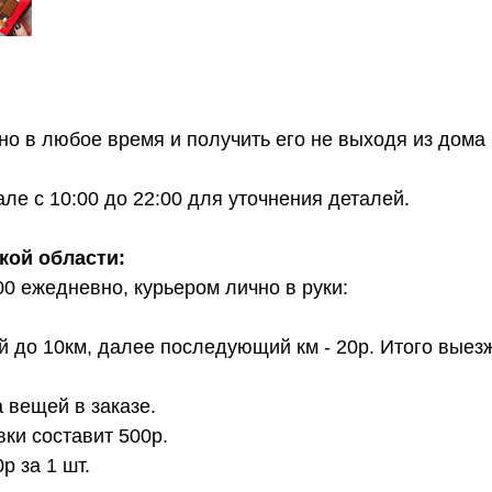
о в любое время и получить его не выходя из дома 
е с 10:00 до 22:00 для уточнения деталей.
кой области:
00 ежедневно, курьером лично в руки:
й до 10км, далее последующий км - 20р. Итого выез
 вещей в заказе.
вки составит 500р.
 за 1 шт.