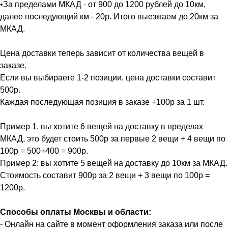
•За пределами МКАД - от 900 до 1200 рублей до 10км,
далее последующий км - 20р. Итого выезжаем до 20км за
МКАД.
Цена доставки теперь зависит от количества вещей в
заказе.
Если вы выбираете 1-2 позиции, цена доставки составит
500р.
Каждая последующая позиция в заказе +100р за 1 шт.
Пример 1, вы хотите 6 вещей на доставку в пределах
МКАД, это будет стоить 500р за первые 2 вещи + 4 вещи по
100р = 500+400 = 900р.
Пример 2: вы хотите 5 вещей на доставку до 10км за МКАД.
Стоимость составит 900р за 2 вещи + 3 вещи по 100р =
1200р.
Способы оплаты Москвы и области:
- Онлайн на сайте в момент оформления заказа или после