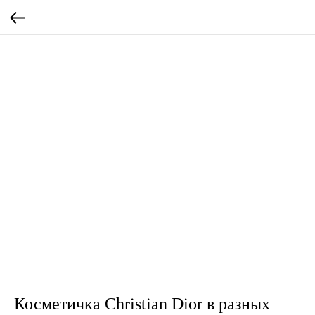
Косметичка Christian Dior в разных