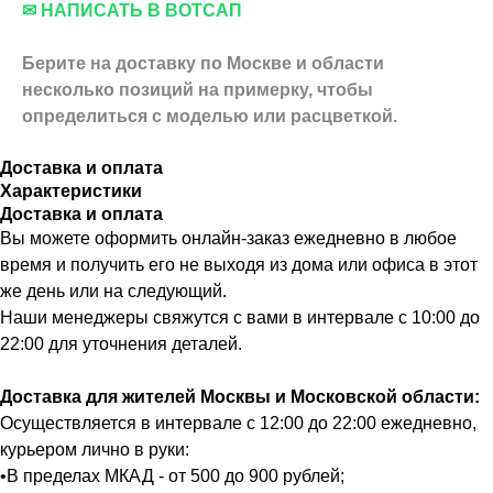
✉ НАПИСАТЬ В ВОТСАП
Берите на доставку по Москве и области
несколько позиций на примерку,
чтобы
определиться с моделью или расцветкой.
Доставка и оплата
Характеристики
Доставка и оплата
Вы можете оформить онлайн-заказ ежедневно в любое
время и получить его не выходя из дома или офиса в этот
же день или на следующий.
Наши менеджеры свяжутся с вами в интервале с 10:00 до
22:00 для уточнения деталей.
Доставка для жителей Москвы и Московской области:
Осуществляется в интервале с 12:00 до 22:00 ежедневно,
курьером лично в руки:
•В пределах МКАД - от 500 до 900 рублей;