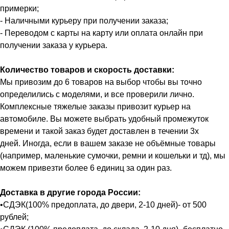
примерки;
- Наличными курьеру при получении заказа;
- Переводом с карты на карту или оплата онлайн при
получении заказа у курьера.
Количество товаров и скорость доставки:
Мы привозим до 6 товаров на выбор чтобы вы точно
определились с моделями, и все проверили лично.
Комплексные тяжелые заказы привозит курьер на
автомобиле. Вы можете выбрать удобный промежуток
времени и такой заказ будет доставлен в течении 3х
дней. Иногда, если в вашем заказе не объёмные товары
(например, маленькие сумочки, ремни и кошельки и тд), мы
можем привезти более 6 единиц за один раз.
Доставка в другие города России:
•СДЭК(100% предоплата, до двери, 2-10 дней)- от 500
рублей;