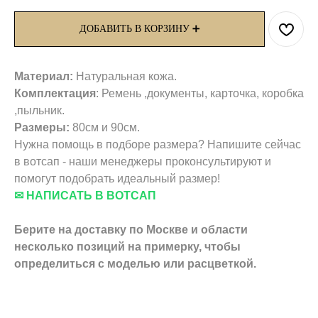
ДОБАВИТЬ В КОРЗИНУ ➕
Материал:
Натуральная кожа.
Комплектация
: Ремень ,документы, карточка, коробка
,пыльник.
Размеры:
80см и 90см.
Нужна помощь в подборе размера? Напишите сейчас
в вотсап - наши менеджеры проконсультируют и
помогут подобрать идеальный размер!
✉ НАПИСАТЬ В ВОТСАП
Берите на доставку по Москве и области
несколько позиций на примерку,
чтобы
определиться с моделью или расцветкой.