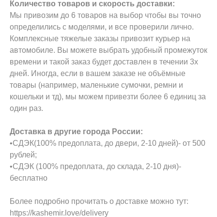
Количество товаров и скорость доставки:
Мы привозим до 6 товаров на выбор чтобы вы точно
определились с моделями, и все проверили лично.
Комплексные тяжелые заказы привозит курьер на
автомобиле. Вы можете выбрать удобный промежуток
времени и такой заказ будет доставлен в течении 3х
дней. Иногда, если в вашем заказе не объёмные
товары (например, маленькие сумочки, ремни и
кошельки и тд), мы можем привезти более 6 единиц за
один раз.
Доставка в другие города России:
•СДЭК(100% предоплата, до двери, 2-10 дней)- от 500
рублей;
•СДЭК (100% предоплата, до склада, 2-10 дня)-
бесплатно
Более подробно прочитать о доставке можно тут:
https://kashemir.love/delivery