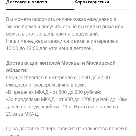
Доставка и оплата
Характеристики
Вы можете оформить онлайн-заказ ежедневно в
любое время и получить его не выходя из дома или
офиса в этот же день или на следующий.
Наши менеджеры свяжутся с вами в интервале с
10:00 до 22:00 для уточнения деталей.
Доставка для жителей Москвы и Московской
области:
Осуществляется в интервале с 12:00 до 22:00
ежедневно, курьером лично в руки:
•В пределах МКАД - от 500 до 900 рублей;
•За пределами МКАД - от 900 до 1200 рублей до 10км,
далее последующий км - 20р. Итого выезжаем до
20км за МКАД.
Цена доставки теперь зависит от количества вещей в
заказе.