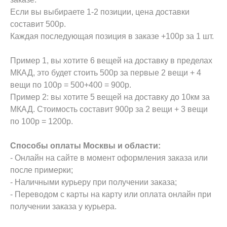
Если вы выбираете 1-2 позиции, цена доставки
составит 500р.
Каждая последующая позиция в заказе +100р за 1 шт.
Пример 1, вы хотите 6 вещей на доставку в пределах
МКАД, это будет стоить 500р за первые 2 вещи + 4
вещи по 100р = 500+400 = 900р.
Пример 2: вы хотите 5 вещей на доставку до 10км за
МКАД. Стоимость составит 900р за 2 вещи + 3 вещи
по 100р = 1200р.
Способы оплаты Москвы и области:
- Онлайн на сайте в момент оформления заказа или
после примерки;
- Наличными курьеру при получении заказа;
- Переводом с карты на карту или оплата онлайн при
получении заказа у курьера.