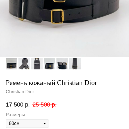
Ремень кожаный Christian Dior
Christian Dior
17 500
р.
25 500
р.
Размеры: