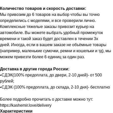
Количество товаров и скорость доставки:
Мы привозим до 6 товаров на выбор чтобы вы точно
определились с моделями, и все проверили лично.
Комплексные тяжелые заказы привозит курьер на
автомобиле. Вы можете выбрать удобный промежуток
времени и такой заказ будет доставлен в течении 3х
дней. Иногда, если в вашем заказе не объёмные товары
(например, маленькие сумочки, ремни и кошельки и тд), мы
можем привезти более 6 единиц за один раз.
Доставка в другие города России:
•СДЭК(100% предоплата, до двери, 2-10 дней)- от 500
рублей;
•СДЭК (100% предоплата, до склада, 2-10 дня)- бесплатно
Более подробно прочитать о доставке можно тут:
https://kashemir.love/delivery
Характеристики