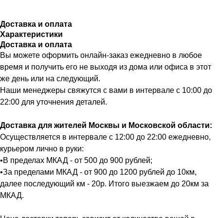
Доставка и оплата
Характеристики
Доставка и оплата
Вы можете оформить онлайн-заказ ежедневно в любое
время и получить его не выходя из дома или офиса в этот
же день или на следующий.
Наши менеджеры свяжутся с вами в интервале с 10:00 до
22:00 для уточнения деталей.
Доставка для жителей Москвы и Московской области:
Осуществляется в интервале с 12:00 до 22:00 ежедневно,
курьером лично в руки:
•В пределах МКАД - от 500 до 900 рублей;
•За пределами МКАД - от 900 до 1200 рублей до 10км,
далее последующий км - 20р. Итого выезжаем до 20км за
МКАД.