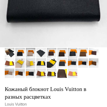
Кожаный блокнот Louis Vuitton в
разных расцветках
Louis Vuitton