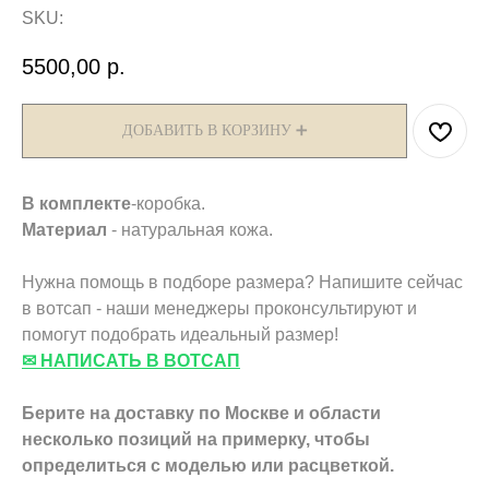
SKU:
5500,00
р.
ДОБАВИТЬ В КОРЗИНУ ➕
В комплекте
-коробка.
Материал
- натуральная кожа.
Нужна помощь в подборе размера? Напишите сейчас
в вотсап - наши менеджеры проконсультируют и
помогут подобрать идеальный размер!
✉ НАПИСАТЬ В ВОТСАП
Берите на доставку по Москве и области
несколько позиций на примерку,
чтобы
определиться с моделью или расцветкой.