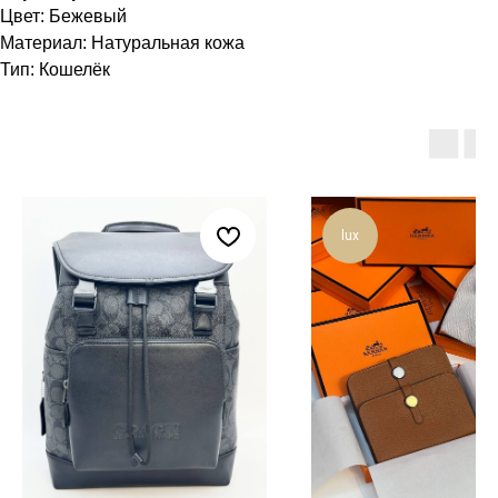
Цвет: Бежевый
Материал: Натуральная кожа
Тип: Кошелёк
lux