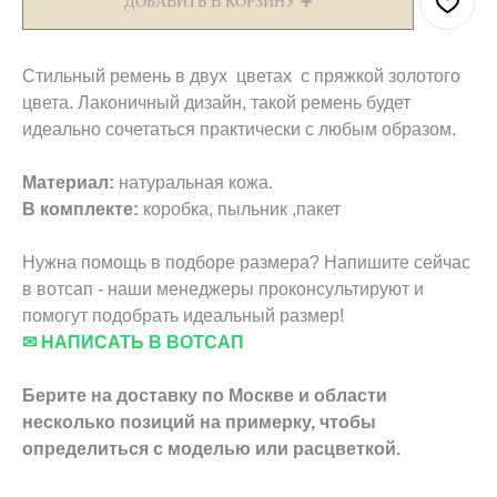
ДОБАВИТЬ В КОРЗИНУ ➕
Стильный ремень в двух цветах с пряжкой золотого
цвета. Лаконичный дизайн, такой ремень будет
идеально сочетаться практически с любым образом.
Материал:
натуральная кожа.
В комплекте:
коробка, пыльник ,пакет
Нужна помощь в подборе размера? Напишите сейчас
в вотсап - наши менеджеры проконсультируют и
помогут подобрать идеальный размер!
✉ НАПИСАТЬ В ВОТСАП
Берите на доставку по Москве и области
несколько позиций на примерку,
чтобы
определиться с моделью или расцветкой.