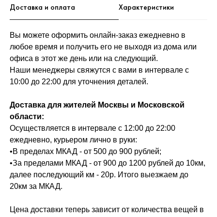
Доставка и оплата
Характеристики
Вы можете оформить онлайн-заказ ежедневно в
любое время и получить его не выходя из дома или
офиса в этот же день или на следующий.
Наши менеджеры свяжутся с вами в интервале с
10:00 до 22:00 для уточнения деталей.
Доставка для жителей Москвы и Московской
области:
Осуществляется в интервале с 12:00 до 22:00
ежедневно, курьером лично в руки:
•В пределах МКАД - от 500 до 900 рублей;
•За пределами МКАД - от 900 до 1200 рублей до 10км,
далее последующий км - 20р. Итого выезжаем до
20км за МКАД.
Цена доставки теперь зависит от количества вещей в