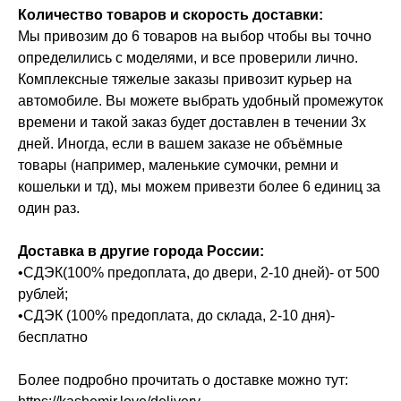
Количество товаров и скорость доставки:
Мы привозим до 6 товаров на выбор чтобы вы точно
определились с моделями, и все проверили лично.
Комплексные тяжелые заказы привозит курьер на
автомобиле. Вы можете выбрать удобный промежуток
времени и такой заказ будет доставлен в течении 3х
дней. Иногда, если в вашем заказе не объёмные
товары (например, маленькие сумочки, ремни и
кошельки и тд), мы можем привезти более 6 единиц за
один раз.
Доставка в другие города России:
•СДЭК(100% предоплата, до двери, 2-10 дней)- от 500
рублей;
•СДЭК (100% предоплата, до склада, 2-10 дня)-
бесплатно
Более подробно прочитать о доставке можно тут: