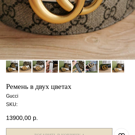
Ремень в двух цветах
Gucci
SKU:
13900,00
р.