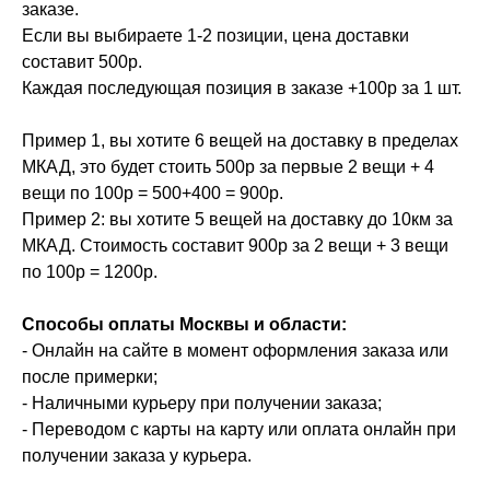
заказе.
Если вы выбираете 1-2 позиции, цена доставки
составит 500р.
Каждая последующая позиция в заказе +100р за 1 шт.
Пример 1, вы хотите 6 вещей на доставку в пределах
МКАД, это будет стоить 500р за первые 2 вещи + 4
вещи по 100р = 500+400 = 900р.
Пример 2: вы хотите 5 вещей на доставку до 10км за
МКАД. Стоимость составит 900р за 2 вещи + 3 вещи
по 100р = 1200р.
Способы оплаты Москвы и области:
- Онлайн на сайте в момент оформления заказа или
после примерки;
- Наличными курьеру при получении заказа;
- Переводом с карты на карту или оплата онлайн при
получении заказа у курьера.