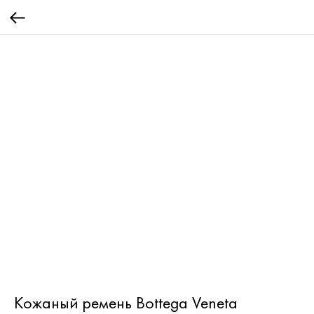
Кожаный ремень Bottega Veneta