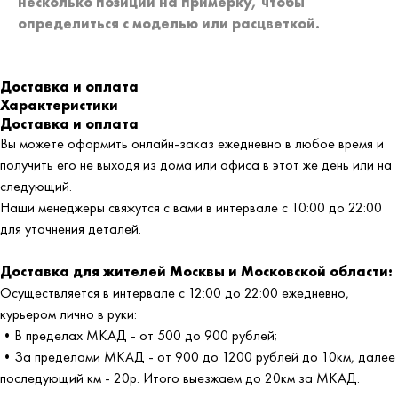
несколько позиций на примерку,
чтобы
определиться с моделью или расцветкой.
Доставка и оплата
Характеристики
Доставка и оплата
Вы можете оформить онлайн-заказ ежедневно в любое время и
получить его не выходя из дома или офиса в этот же день или на
следующий.
Наши менеджеры свяжутся с вами в интервале с 10:00 до 22:00
для уточнения деталей.
Доставка для жителей Москвы и Московской области:
Осуществляется в интервале с 12:00 до 22:00 ежедневно,
курьером лично в руки:
•В пределах МКАД - от 500 до 900 рублей;
•За пределами МКАД - от 900 до 1200 рублей до 10км, далее
последующий км - 20р. Итого выезжаем до 20км за МКАД.