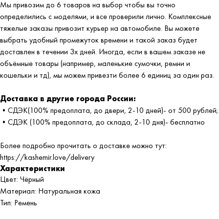
Мы привозим до 6 товаров на выбор чтобы вы точно
определились с моделями, и все проверили лично. Комплексные
тяжелые заказы привозит курьер на автомобиле. Вы можете
выбрать удобный промежуток времени и такой заказ будет
доставлен в течении 3х дней. Иногда, если в вашем заказе не
объёмные товары (например, маленькие сумочки, ремни и
кошельки и тд), мы можем привезти более 6 единиц за один раз.
Доставка в другие города России:
•СДЭК(100% предоплата, до двери, 2-10 дней)- от 500 рублей;
•СДЭК (100% предоплата, до склада, 2-10 дня)- бесплатно
Более подробно прочитать о доставке можно тут:
https://kashemir.love/delivery
Характеристики
Цвет: Чёрный
Материал: Натуральная кожа
Тип: Ремень