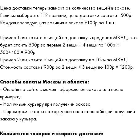
Цена доставки теперь зависит от количества вещей в заказе.
Если вы выбираете 1-2 позиции, цена доставки составит 500р.
Каждая последующая позиция в заказе +100р за 1 шт.
Пример 1, вы хотите 6 вещей на доставку в пределах МКАД, это
будет стоить 500р за первые 2 вещи + 4 вещи по 100р =
500+400 = 900р.
Пример 2: вы хотите 5 вещей на доставку до 10км за МКАД.
Стоимость составит 900р за 2 вещи + 3 вещи по 100р = 1200р.
Способы оплаты Москвы и области:
- Онлайн на сайте в момент оформления заказа или после
примерки;
- Наличными курьеру при получении заказа;
- Переводом с карты на карту или оплата онлайн при получении
заказа у курьера.
Количество товаров и скорость доставки: