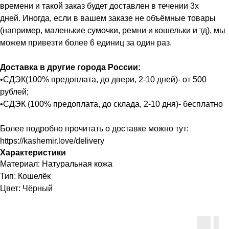
времени и такой заказ будет доставлен в течении 3х
дней. Иногда, если в вашем заказе не объёмные товары
(например, маленькие сумочки, ремни и кошельки и тд), мы
можем привезти более 6 единиц за один раз.
Доставка в другие города России:
•СДЭК(100% предоплата, до двери, 2-10 дней)- от 500
рублей;
•СДЭК (100% предоплата, до склада, 2-10 дня)- бесплатно
Более подробно прочитать о доставке можно тут:
https://kashemir.love/delivery
Характеристики
Материал: Натуральная кожа
Тип: Кошелёк
Цвет: Чёрный