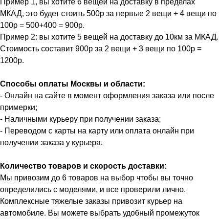
Пример 1, вы хотите 6 вещей на доставку в пределах
МКАД, это будет стоить 500р за первые 2 вещи + 4 вещи по
100р = 500+400 = 900р.
Пример 2: вы хотите 5 вещей на доставку до 10км за МКАД.
Стоимость составит 900р за 2 вещи + 3 вещи по 100р =
1200р.
Способы оплаты Москвы и области:
- Онлайн на сайте в момент оформления заказа или после
примерки;
- Наличными курьеру при получении заказа;
- Переводом с карты на карту или оплата онлайн при
получении заказа у курьера.
Количество товаров и скорость доставки:
Мы привозим до 6 товаров на выбор чтобы вы точно
определились с моделями, и все проверили лично.
Комплексные тяжелые заказы привозит курьер на
автомобиле. Вы можете выбрать удобный промежуток