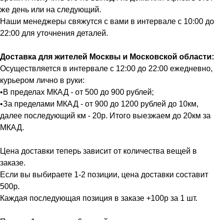
же день или на следующий.
Наши менеджеры свяжутся с вами в интервале с 10:00 до
22:00 для уточнения деталей.
Доставка для жителей Москвы и Московской области:
Осуществляется в интервале с 12:00 до 22:00 ежедневно,
курьером лично в руки:
•В пределах МКАД - от 500 до 900 рублей;
•За пределами МКАД - от 900 до 1200 рублей до 10км,
далее последующий км - 20р. Итого выезжаем до 20км за
МКАД.
Цена доставки теперь зависит от количества вещей в
заказе.
Если вы выбираете 1-2 позиции, цена доставки составит
500р.
Каждая последующая позиция в заказе +100р за 1 шт.