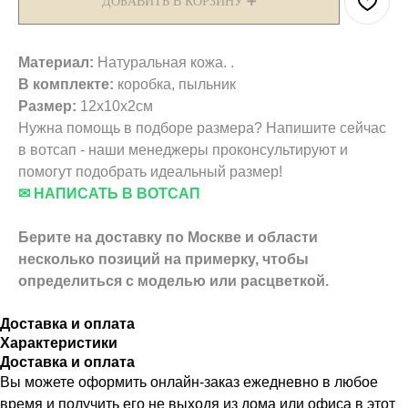
ДОБАВИТЬ В КОРЗИНУ ➕
Материал:
Натуральная кожа. .
В комплекте:
коробка, пыльник
Размер:
12х10х2см
Нужна помощь в подборе размера? Напишите сейчас
в вотсап - наши менеджеры проконсультируют и
помогут подобрать идеальный размер!
✉ НАПИСАТЬ В ВОТСАП
Берите на доставку по Москве и области
несколько позиций на примерку,
чтобы
определиться с моделью или расцветкой.
Доставка и оплата
Характеристики
Доставка и оплата
Вы можете оформить онлайн-заказ ежедневно в любое
время и получить его не выходя из дома или офиса в этот