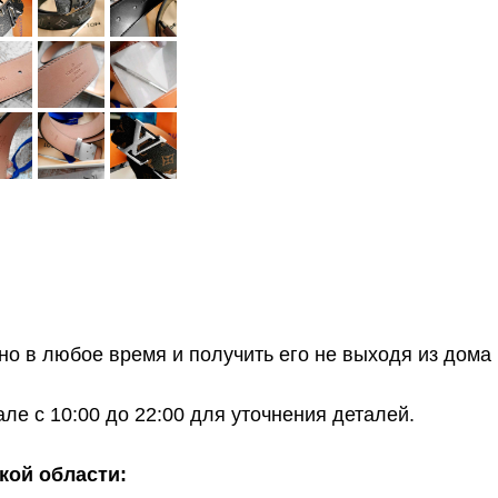
о в любое время и получить его не выходя из дома 
е с 10:00 до 22:00 для уточнения деталей.
кой области: