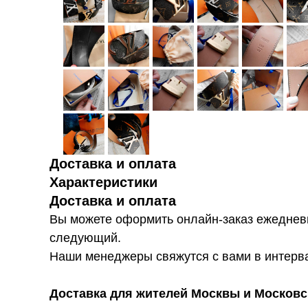
Доставка и оплата
Характеристики
Доставка и оплата
Вы можете оформить онлайн-заказ ежедневн
следующий.
Наши менеджеры свяжутся с вами в интервал
Доставка для жителей Москвы и Московс