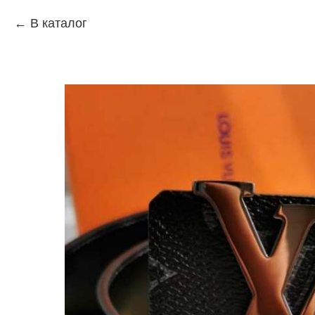
В каталог