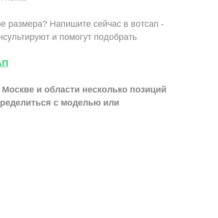
е размера? Напишите сейчас в вотсап -
сультируют и помогут подобрать
АП
 Москве и области
несколько позиций
ределиться с моделью или