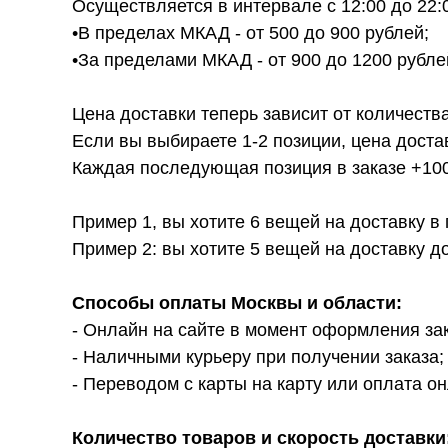
Осуществляется в интервале с 12:00 до 22:
•В пределах МКАД - от 500 до 900 рублей;
•За пределами МКАД - от 900 до 1200 рубле
Цена доставки теперь зависит от количества
Если вы выбираете 1-2 позиции, цена доста
Каждая последующая позиция в заказе +100р
Пример 1, вы хотите 6 вещей на доставку в
Пример 2: вы хотите 5 вещей на доставку д
Способы оплаты Москвы и области:
- Онлайн на сайте в момент оформления за
- Наличными курьеру при получении заказа;
- Переводом с карты на карту или оплата он
Количество товаров и скорость доставки