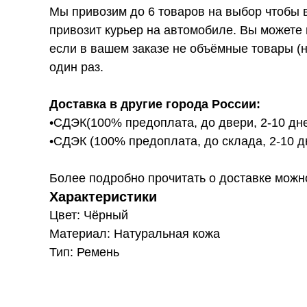
Мы привозим до 6 товаров на выбор чтобы 
привозит курьер на автомобиле. Вы можете 
если в вашем заказе не объёмные товары (н
один раз.
Доставка в другие города России:
•СДЭК(100% предоплата, до двери, 2-10 дне
•СДЭК (100% предоплата, до склада, 2-10 д
Более подробно прочитать о доставке можно ту
Характеристики
Цвет: Чёрный
Материал: Натуральная кожа
Тип: Ремень