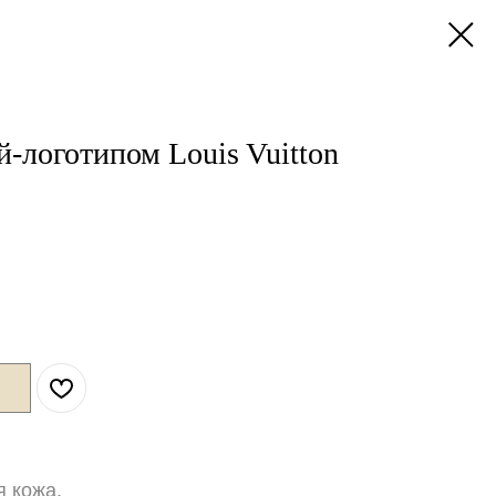
-логотипом Louis Vuitton
я кожа.