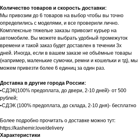
Количество товаров и скорость доставки:
Мы привозим до 6 товаров на выбор чтобы вы точно
определились с моделями, и все проверили лично.
Комплексные тяжелые заказы привозит курьер на
автомобиле. Вы можете выбрать удобный промежуток
времени и такой заказ будет доставлен в течении 3х
дней. Иногда, если в вашем заказе не объёмные товары
(например, маленькие сумочки, ремни и кошельки и тд), мы
можем привезти более 6 единиц за один раз.
Доставка в другие города России:
•СДЭК(100% предоплата, до двери, 2-10 дней)- от 500
рублей;
•СДЭК (100% предоплата, до склада, 2-10 дня)- бесплатно
Более подробно прочитать о доставке можно тут:
https://kashemir.love/delivery
Характеристики