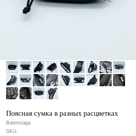
Поясная сумка в разных расцветках
Balenciaga
SKU: