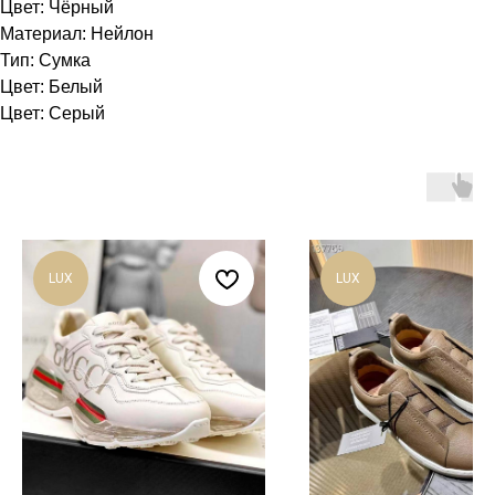
Цвет: Чёрный
Материал: Нейлон
Тип: Сумка
Цвет: Белый
Цвет: Серый
LUX
LUX