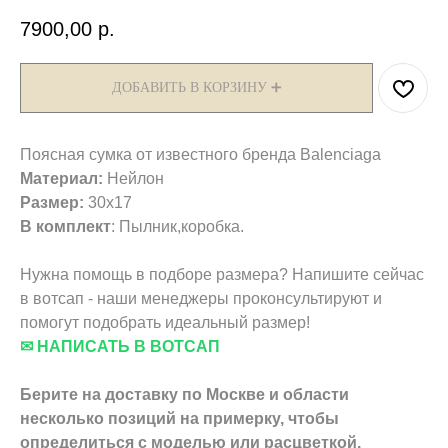
7900,00
р.
ДОБАВИТЬ В КОРЗИНУ ➕
Поясная сумка от известного бренда Balenciaga
Материал:
Нейлон
Размер:
30х17
В комплект
: Пылник,коробка.
Нужна помощь в подборе размера? Напишите сейчас
в вотсап - наши менеджеры проконсультируют и
помогут подобрать идеальный размер!
✉ НАПИСАТЬ В ВОТСАП
Берите на доставку по Москве и области
несколько позиций на примерку,
чтобы
определиться с моделью или расцветкой.