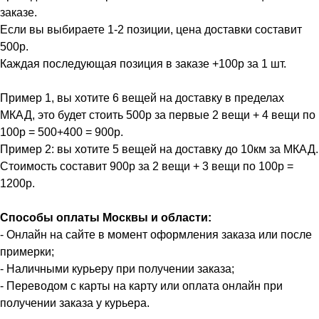
заказе.
Если вы выбираете 1-2 позиции, цена доставки составит
500р.
Каждая последующая позиция в заказе +100р за 1 шт.
Пример 1, вы хотите 6 вещей на доставку в пределах
МКАД, это будет стоить 500р за первые 2 вещи + 4 вещи по
100р = 500+400 = 900р.
Пример 2: вы хотите 5 вещей на доставку до 10км за МКАД.
Стоимость составит 900р за 2 вещи + 3 вещи по 100р =
1200р.
Способы оплаты Москвы и области:
- Онлайн на сайте в момент оформления заказа или после
примерки;
- Наличными курьеру при получении заказа;
- Переводом с карты на карту или оплата онлайн при
получении заказа у курьера.