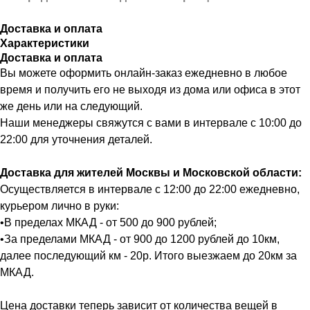
Доставка и оплата
Характеристики
Доставка и оплата
Вы можете оформить онлайн-заказ ежедневно в любое
время и получить его не выходя из дома или офиса в этот
же день или на следующий.
Наши менеджеры свяжутся с вами в интервале с 10:00 до
22:00 для уточнения деталей.
Доставка для жителей Москвы и Московской области:
Осуществляется в интервале с 12:00 до 22:00 ежедневно,
курьером лично в руки:
•В пределах МКАД - от 500 до 900 рублей;
•За пределами МКАД - от 900 до 1200 рублей до 10км,
далее последующий км - 20р. Итого выезжаем до 20км за
МКАД.
Цена доставки теперь зависит от количества вещей в