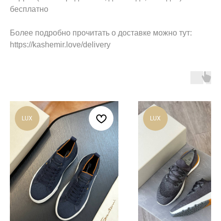
бесплатно
Более подробно прочитать о доставке можно тут:
https://kashemir.love/delivery
LUX
LUX