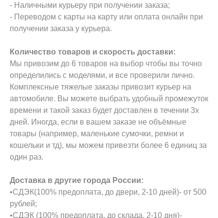
- Наличными курьеру при получении заказа;
- Переводом с карты на карту или оплата онлайн при
получении заказа у курьера.
Количество товаров и скорость доставки:
Мы привозим до 6 товаров на выбор чтобы вы точно
определились с моделями, и все проверили лично.
Комплексные тяжелые заказы привозит курьер на
автомобиле. Вы можете выбрать удобный промежуток
времени и такой заказ будет доставлен в течении 3х
дней. Иногда, если в вашем заказе не объёмные
товары (например, маленькие сумочки, ремни и
кошельки и тд), мы можем привезти более 6 единиц за
один раз.
Доставка в другие города России:
•СДЭК(100% предоплата, до двери, 2-10 дней)- от 500
рублей;
•СДЭК (100% предоплата, до склада, 2-10 дня)-