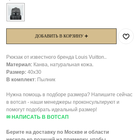
ДОБАВИТЬ В КОРЗИНУ ➕
Рюкзак от известного бренда Louis Vuitton..
Материал:
Канва, натуральная кожа.
Размер:
40х30
В комплект
: Пылник
Нужна помощь в подборе размера? Напишите сейчас
в вотсап - наши менеджеры проконсультируют и
помогут подобрать идеальный размер!
✉ НАПИСАТЬ В ВОТСАП
Берите на доставку по Москве и области
несколько позиций на примерку,
чтобы