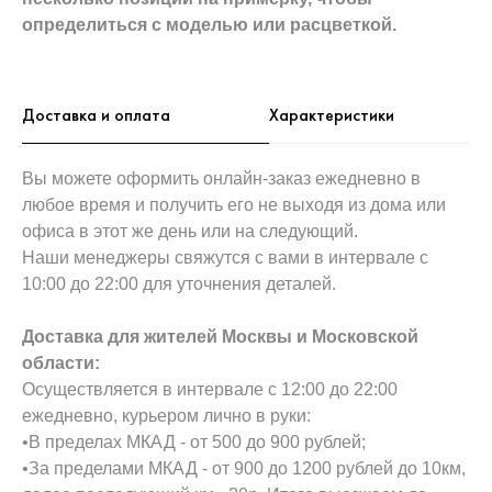
определиться с моделью или расцветкой.
Доставка и оплата
Характеристики
Вы можете оформить онлайн-заказ ежедневно в
любое время и получить его не выходя из дома или
офиса в этот же день или на следующий.
Наши менеджеры свяжутся с вами в интервале с
10:00 до 22:00 для уточнения деталей.
Доставка для жителей Москвы и Московской
области:
Осуществляется в интервале с 12:00 до 22:00
ежедневно, курьером лично в руки:
•В пределах МКАД - от 500 до 900 рублей;
•За пределами МКАД - от 900 до 1200 рублей до 10км,