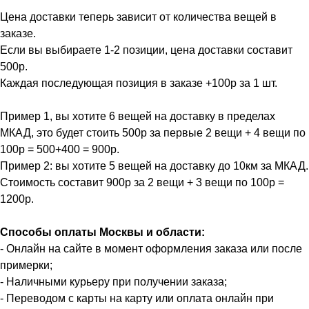
Цена доставки теперь зависит от количества вещей в
заказе.
Если вы выбираете 1-2 позиции, цена доставки составит
500р.
Каждая последующая позиция в заказе +100р за 1 шт.
Пример 1, вы хотите 6 вещей на доставку в пределах
МКАД, это будет стоить 500р за первые 2 вещи + 4 вещи по
100р = 500+400 = 900р.
Пример 2: вы хотите 5 вещей на доставку до 10км за МКАД.
Стоимость составит 900р за 2 вещи + 3 вещи по 100р =
1200р.
Способы оплаты Москвы и области:
- Онлайн на сайте в момент оформления заказа или после
примерки;
- Наличными курьеру при получении заказа;
- Переводом с карты на карту или оплата онлайн при