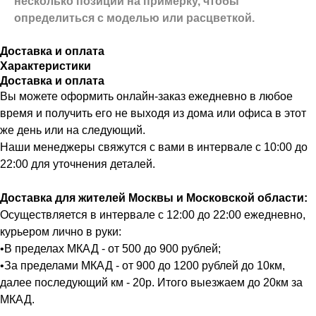
несколько позиций на примерку,
чтобы
определиться с моделью или расцветкой.
Доставка и оплата
Характеристики
Доставка и оплата
Вы можете оформить онлайн-заказ ежедневно в любое
время и получить его не выходя из дома или офиса в этот
же день или на следующий.
Наши менеджеры свяжутся с вами в интервале с 10:00 до
22:00 для уточнения деталей.
Доставка для жителей Москвы и Московской области:
Осуществляется в интервале с 12:00 до 22:00 ежедневно,
курьером лично в руки:
•В пределах МКАД - от 500 до 900 рублей;
•За пределами МКАД - от 900 до 1200 рублей до 10км,
далее последующий км - 20р. Итого выезжаем до 20км за
МКАД.