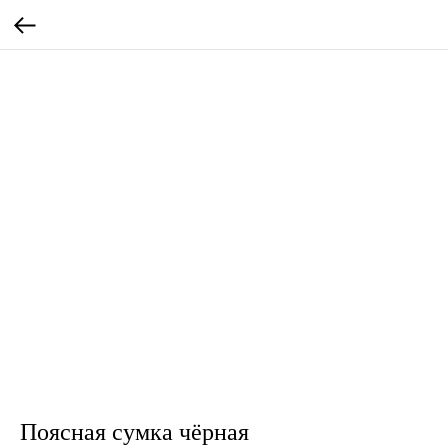
Поясная сумка чёрная