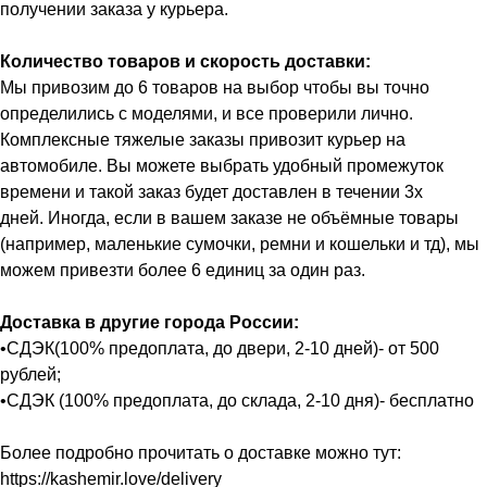
получении заказа у курьера.
Количество товаров и скорость доставки:
Мы привозим до 6 товаров на выбор чтобы вы точно
определились с моделями, и все проверили лично.
Комплексные тяжелые заказы привозит курьер на
автомобиле. Вы можете выбрать удобный промежуток
времени и такой заказ будет доставлен в течении 3х
дней. Иногда, если в вашем заказе не объёмные товары
(например, маленькие сумочки, ремни и кошельки и тд), мы
можем привезти более 6 единиц за один раз.
Доставка в другие города России:
•СДЭК(100% предоплата, до двери, 2-10 дней)- от 500
рублей;
•СДЭК (100% предоплата, до склада, 2-10 дня)- бесплатно
Более подробно прочитать о доставке можно тут:
https://kashemir.love/delivery