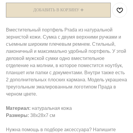
ДОБАВИТЬ В КОРЗИНУ ➕
Вместительный портфель Prada из натуральной
зернистой кожи. Сумка с двумя верхними ручками и
съемным широким плечевым ремнем. Стильный,
лаконичный и максимально удобный портфель. У этой
деловой мужской сумки одно вместительное
отделение на молнии, в которое поместится ноутбук,
планшет или папки с документами. Внутри также есть
2 дополнительных плоских кармана. Модель украшена
треугольным эмалированным логотипом Прада в
черном цвете.
Материал:
натуральная кожа
Размеры:
38х28х7 см
Нужна помощь в подборе аксессуара? Напишите