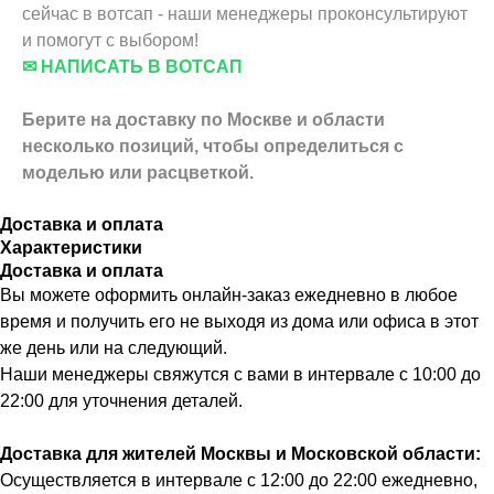
сейчас в вотсап - наши менеджеры проконсультируют
и помогут с выбором!
✉ НАПИСАТЬ В ВОТСАП
Берите на доставку по Москве и области
несколько позиций,
чтобы определиться с
моделью или расцветкой.
Доставка и оплата
Характеристики
Доставка и оплата
Вы можете оформить онлайн-заказ ежедневно в любое
время и получить его не выходя из дома или офиса в этот
же день или на следующий.
Наши менеджеры свяжутся с вами в интервале с 10:00 до
22:00 для уточнения деталей.
Доставка для жителей Москвы и Московской области:
Осуществляется в интервале с 12:00 до 22:00 ежедневно,