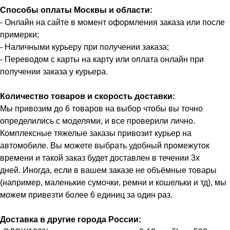
Способы оплаты Москвы и области:
- Онлайн на сайте в момент оформления заказа или после
примерки;
- Наличными курьеру при получении заказа;
- Переводом с карты на карту или оплата онлайн при
получении заказа у курьера.
Количество товаров и скорость доставки:
Мы привозим до 6 товаров на выбор чтобы вы точно
определились с моделями, и все проверили лично.
Комплексные тяжелые заказы привозит курьер на
автомобиле. Вы можете выбрать удобный промежуток
времени и такой заказ будет доставлен в течении 3х
дней. Иногда, если в вашем заказе не объёмные товары
(например, маленькие сумочки, ремни и кошельки и тд), мы
можем привезти более 6 единиц за один раз.
Доставка в другие города России: