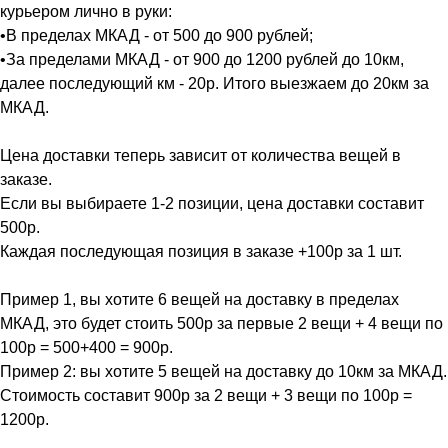
курьером лично в руки:
•В пределах МКАД - от 500 до 900 рублей;
•За пределами МКАД - от 900 до 1200 рублей до 10км,
далее последующий км - 20р. Итого выезжаем до 20км за
МКАД.
Цена доставки теперь зависит от количества вещей в
заказе.
Если вы выбираете 1-2 позиции, цена доставки составит
500р.
Каждая последующая позиция в заказе +100р за 1 шт.
Пример 1, вы хотите 6 вещей на доставку в пределах
МКАД, это будет стоить 500р за первые 2 вещи + 4 вещи по
100р = 500+400 = 900р.
Пример 2: вы хотите 5 вещей на доставку до 10км за МКАД.
Стоимость составит 900р за 2 вещи + 3 вещи по 100р =
1200р.