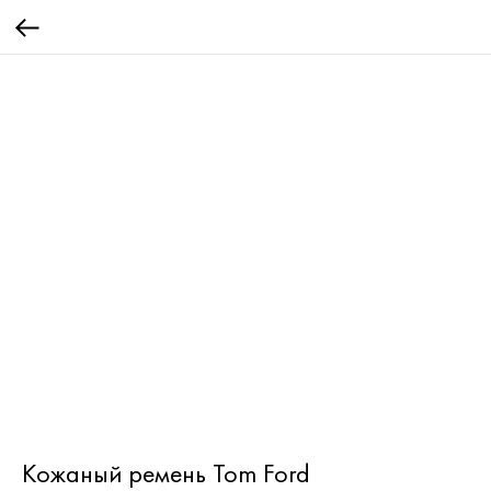
Кожаный ремень Tom Ford