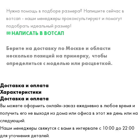
Нужна помощь в подборе размера? Напишите сейчас в
вотсап - наши менеджеры проконсультируют и помогут
подобрать идеальный размер!
✉ НАПИСАТЬ В ВОТСАП
Берите на доставку по Москве и области
несколько позиций на примерку,
чтобы
определиться с моделью или расцветкой.
Доставка и оплата
Характеристики
Доставка и оплата
Вы можете оформить онлайн-заказ ежедневно в любое время и
получить его не выходя из дома или офиса в этот же день или на
следующий.
Наши менеджеры свяжутся с вами в интервале с 10:00 до 22:00
для уточнения деталей.