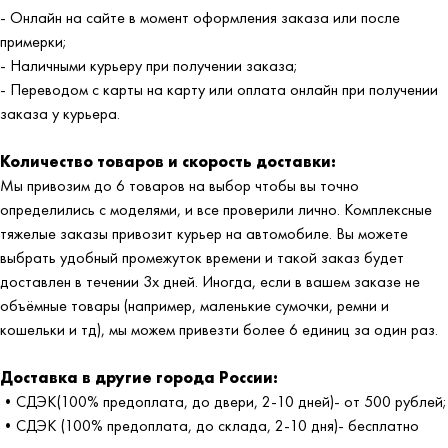
- Онлайн на сайте в момент оформления заказа или после
примерки;
- Наличными курьеру при получении заказа;
- Переводом с карты на карту или оплата онлайн при получении
заказа у курьера.
Количество товаров и скорость доставки:
Мы привозим до 6 товаров на выбор чтобы вы точно
определились с моделями, и все проверили лично. Комплексные
тяжелые заказы привозит курьер на автомобиле. Вы можете
выбрать удобный промежуток времени и такой заказ будет
доставлен в течении 3х дней. Иногда, если в вашем заказе не
объёмные товары (например, маленькие сумочки, ремни и
кошельки и тд), мы можем привезти более 6 единиц за один раз.
Доставка в другие города России:
•СДЭК(100% предоплата, до двери, 2-10 дней)- от 500 рублей;
•СДЭК (100% предоплата, до склада, 2-10 дня)- бесплатно