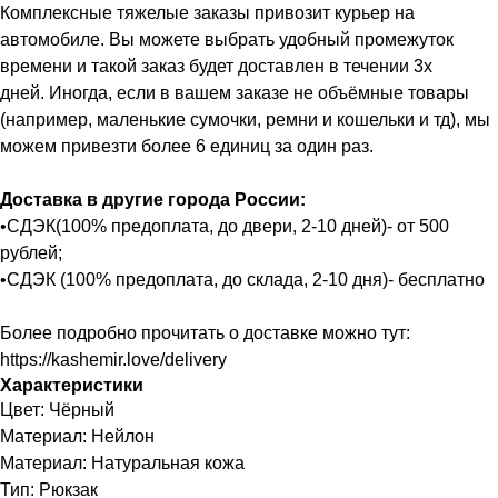
Комплексные тяжелые заказы привозит курьер на
автомобиле. Вы можете выбрать удобный промежуток
времени и такой заказ будет доставлен в течении 3х
дней. Иногда, если в вашем заказе не объёмные товары
(например, маленькие сумочки, ремни и кошельки и тд), мы
можем привезти более 6 единиц за один раз.
Доставка в другие города России:
•СДЭК(100% предоплата, до двери, 2-10 дней)- от 500
рублей;
•СДЭК (100% предоплата, до склада, 2-10 дня)- бесплатно
Более подробно прочитать о доставке можно тут:
https://kashemir.love/delivery
Характеристики
Цвет: Чёрный
Материал: Нейлон
Материал: Натуральная кожа
Тип: Рюкзак