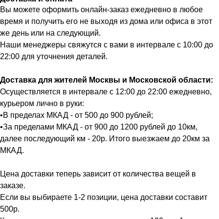
Вы можете оформить онлайн-заказ ежедневно в любое
время и получить его не выходя из дома или офиса в этот
же день или на следующий.
Наши менеджеры свяжутся с вами в интервале с 10:00 до
22:00 для уточнения деталей.
Доставка для жителей Москвы и Московской области:
Осуществляется в интервале с 12:00 до 22:00 ежедневно,
курьером лично в руки:
•В пределах МКАД - от 500 до 900 рублей;
•За пределами МКАД - от 900 до 1200 рублей до 10км,
далее последующий км - 20р. Итого выезжаем до 20км за
МКАД.
Цена доставки теперь зависит от количества вещей в
заказе.
Если вы выбираете 1-2 позиции, цена доставки составит
500р.