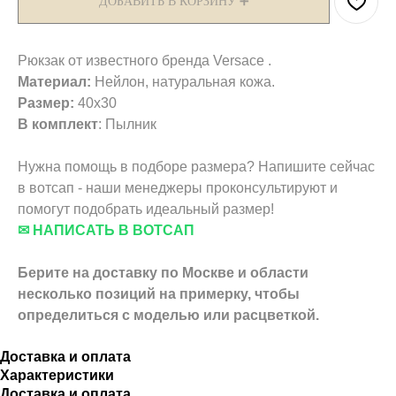
ДОБАВИТЬ В КОРЗИНУ ➕
Рюкзак от известного бренда Versace .
Материал:
Нейлон, натуральная кожа.
Размер:
40х30
В комплект
: Пылник
Нужна помощь в подборе размера? Напишите сейчас
в вотсап - наши менеджеры проконсультируют и
помогут подобрать идеальный размер!
✉ НАПИСАТЬ В ВОТСАП
Берите на доставку по Москве и области
несколько позиций на примерку,
чтобы
определиться с моделью или расцветкой.
Доставка и оплата
Характеристики
Доставка и оплата