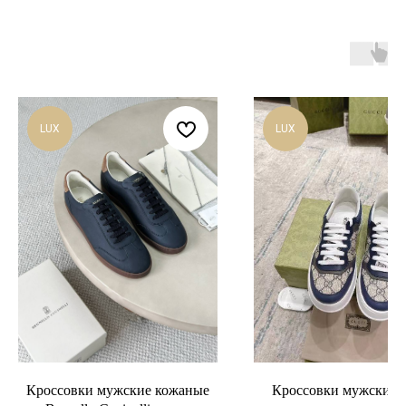
LUX
LUX
Кроссовки мужские кожаные
Кроссовки мужские 