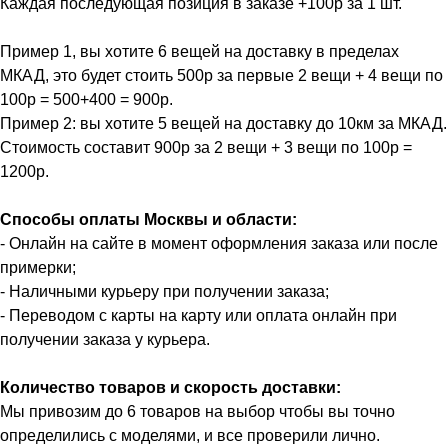
Каждая последующая позиция в заказе +100р за 1 шт.
Пример 1, вы хотите 6 вещей на доставку в пределах
МКАД, это будет стоить 500р за первые 2 вещи + 4 вещи по
100р = 500+400 = 900р.
Пример 2: вы хотите 5 вещей на доставку до 10км за МКАД.
Стоимость составит 900р за 2 вещи + 3 вещи по 100р =
1200р.
Способы оплаты Москвы и области:
- Онлайн на сайте в момент оформления заказа или после
примерки;
- Наличными курьеру при получении заказа;
- Переводом с карты на карту или оплата онлайн при
получении заказа у курьера.
Количество товаров и скорость доставки:
Мы привозим до 6 товаров на выбор чтобы вы точно
определились с моделями, и все проверили лично.