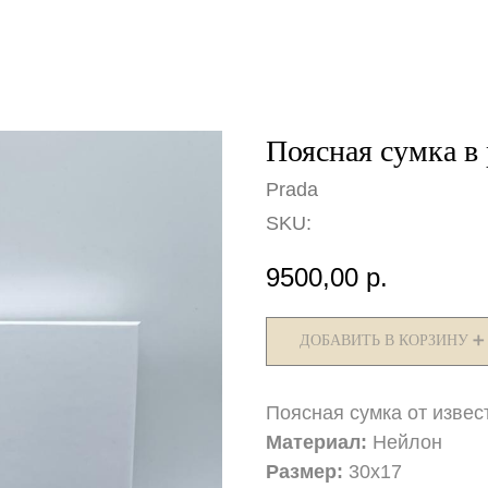
Поясная сумка в
Prada
SKU:
9500,00
р.
ДОБАВИТЬ В КОРЗИНУ ➕
Поясная сумка от извес
Материал:
Нейлон
Размер:
30х17