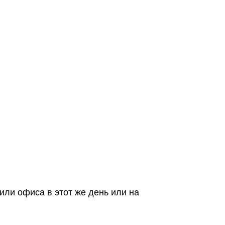
или офиса в этот же день или на