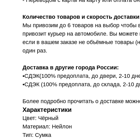
- Переводом с карты на карту или оплата он
Количество товаров и скорость доставки
Мы привозим до 6 товаров на выбор чтобы 
привозит курьер на автомобиле. Вы можете 
если в вашем заказе не объёмные товары (н
один раз.
Доставка в другие города России:
•СДЭК(100% предоплата, до двери, 2-10 дне
•СДЭК (100% предоплата, до склада, 2-10 д
Более подробно прочитать о доставке можно ту
Характеристики
Цвет: Чёрный
Материал: Нейлон
Тип: Сумка