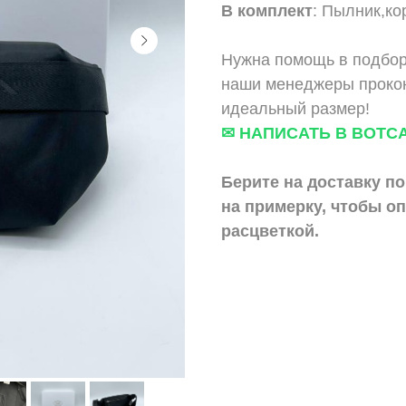
В комплект
: Пылник,ко
Нужна помощь в подбор
наши менеджеры прокон
идеальный размер!
✉ НАПИСАТЬ В ВОТС
Берите на доставку по
на примерку,
чтобы оп
расцветкой.