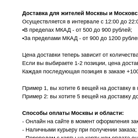
Доставка для жителей Москвы и Московс
Осуществляется в интервале с 12:00 до 22:
•В пределах МКАД - от 500 до 900 рублей;
•За пределами МКАД - от 900 до 1200 рубле
Цена доставки теперь зависит от количества
Если вы выбираете 1-2 позиции, цена доста
Каждая последующая позиция в заказе +100р
Пример 1, вы хотите 6 вещей на доставку в
Пример 2: вы хотите 5 вещей на доставку д
Способы оплаты Москвы и области:
- Онлайн на сайте в момент оформления за
- Наличными курьеру при получении заказа;