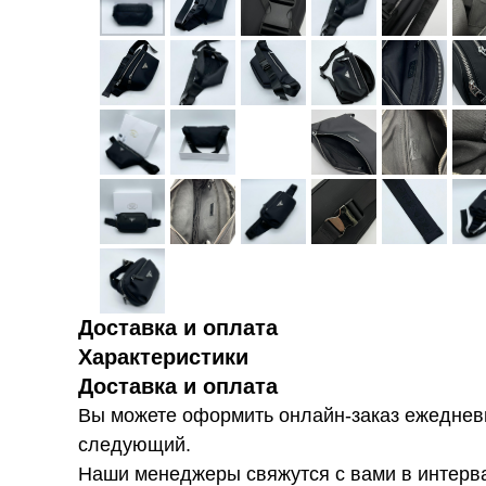
Доставка и оплата
Характеристики
Доставка и оплата
Вы можете оформить онлайн-заказ ежедневн
следующий.
Наши менеджеры свяжутся с вами в интервал