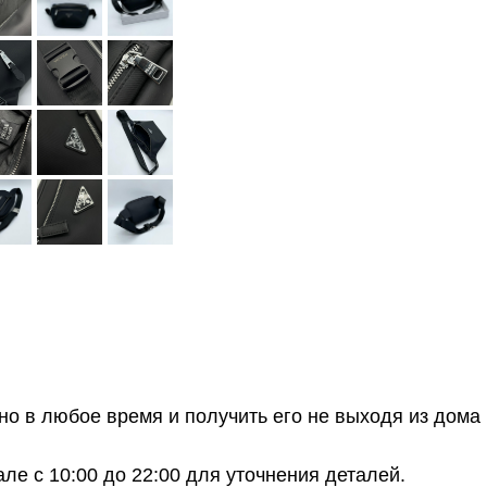
о в любое время и получить его не выходя из дома 
е с 10:00 до 22:00 для уточнения деталей.