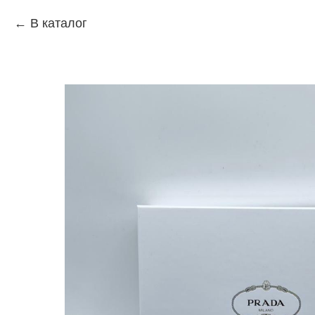
В каталог