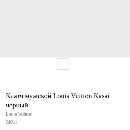
Клатч мужской Louis Vuitton Kasai
черный
Louis Vuitton
SKU: