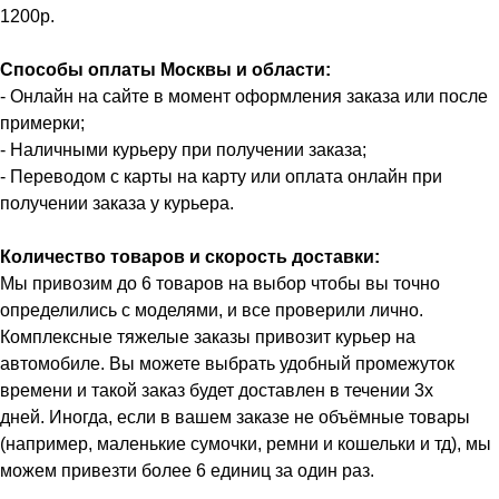
1200р.
Способы оплаты Москвы и области:
- Онлайн на сайте в момент оформления заказа или после
примерки;
- Наличными курьеру при получении заказа;
- Переводом с карты на карту или оплата онлайн при
получении заказа у курьера.
Количество товаров и скорость доставки:
Мы привозим до 6 товаров на выбор чтобы вы точно
определились с моделями, и все проверили лично.
Комплексные тяжелые заказы привозит курьер на
автомобиле. Вы можете выбрать удобный промежуток
времени и такой заказ будет доставлен в течении 3х
дней. Иногда, если в вашем заказе не объёмные товары
(например, маленькие сумочки, ремни и кошельки и тд), мы
можем привезти более 6 единиц за один раз.