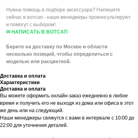
Нужна помощь в подборе аксессуара? Напишите
сейчас в вотсап - наши менеджеры проконсультируют
и помогут с выбором!
✉ НАПИСАТЬ В ВОТСАП
Берите на доставку по Москве и области
несколько позиций,
чтобы определиться с
моделью или расцветкой.
Доставка и оплата
Характеристики
Доставка и оплата
Вы можете оформить онлайн-заказ ежедневно в любое
время и получить его не выходя из дома или офиса в этот
же день или на следующий.
Наши менеджеры свяжутся с вами в интервале с 10:00 до
22:00 для уточнения деталей.