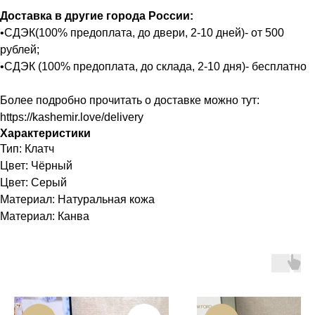
Доставка в другие города России:
•СДЭК(100% предоплата, до двери, 2-10 дней)- от 500
рублей;
•СДЭК (100% предоплата, до склада, 2-10 дня)- бесплатно
Более подробно прочитать о доставке можно тут:
https://kashemir.love/delivery
Характеристики
Тип: Клатч
Цвет: Чёрный
Цвет: Серый
Материал: Натуральная кожа
Материал: Канва