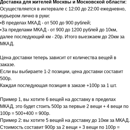
Доставка для жителей Москвы и Московской области:
Осуществляется в интервале с 12:00 до 22:00 ежедневно,
курьером лично в руки:
•В пределах МКАД - от 500 до 900 рублей;
•За пределами МКАД - от 900 до 1200 рублей до 10км,
далее последующий км - 20р. Итого выезжаем до 20км за
МКАД.
Цена доставки теперь зависит от количества вещей в
заказе.
Если вы выбираете 1-2 позиции, цена доставки составит
500р.
Каждая последующая позиция в заказе +100р за 1 шт.
Пример 1, вы хотите 6 вещей на доставку в пределах
МКАД, это будет стоить 500р за первые 2 вещи + 4 вещи по
100р = 500+400 = 900р.
Пример 2: вы хотите 5 вещей на доставку до 10км за МКАД.
Стоимость составит 900р за 2 вещи + 3 вещи по 100р =