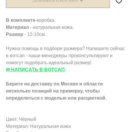
ДОБАВИТЬ В КОРЗИНУ ➕
В комплекте
-коробка.
Материал
- натуральная кожа.
Размер
- 12-10см.
Нужна помощь в подборе размера? Напишите сейчас
в вотсап - наши менеджеры проконсультируют и
помогут подобрать идеальный размер!
✉ НАПИСАТЬ В ВОТСАП
Берите на доставку по Москве и области
несколько позиций на примерку,
чтобы
определиться с моделью или расцветкой.
Цвет: Чёрный
Материал: Натуральная кожа