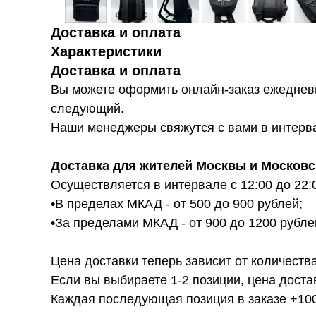
Доставка и оплата
Характеристики
Доставка и оплата
Вы можете оформить онлайн-заказ ежедневн
следующий.
Наши менеджеры свяжутся с вами в интервал
Доставка для жителей Москвы и Московс
Осуществляется в интервале с 12:00 до 22:
•В пределах МКАД - от 500 до 900 рублей;
•За пределами МКАД - от 900 до 1200 рубле
Цена доставки теперь зависит от количества
Если вы выбираете 1-2 позиции, цена доста
Каждая последующая позиция в заказе +100р