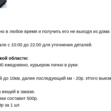
о в любое время и получить его не выходя из дома 
е с 10:00 до 22:00 для уточнения деталей.
кой области:
00 ежедневно, курьером лично в руки:
й до 10км, далее последующий км - 20р. Итого выез
 вещей в заказе.
вки составит 500р.
 за 1 шт.