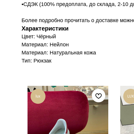
•СДЭК (100% предоплата, до склада, 2-10 д
Более подробно прочитать о доставке можно ту
Характеристики
Цвет: Чёрный
Материал: Нейлон
Материал: Натуральная кожа
Тип: Рюкзак
lux
LUX