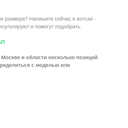
е размера? Напишите сейчас в вотсап -
сультируют и помогут подобрать
АП
 Москве и области
несколько позиций
ределиться с моделью или