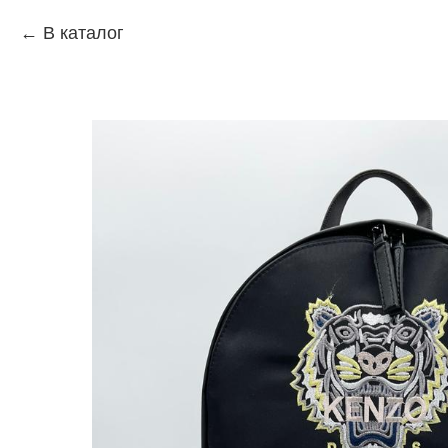
В каталог