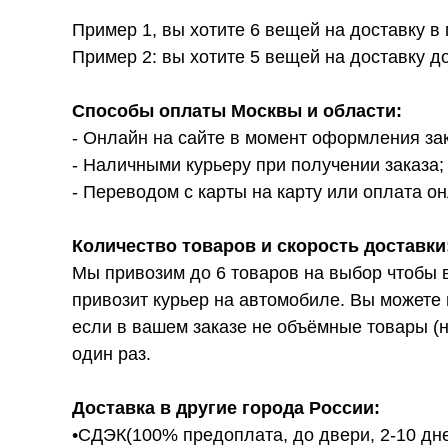
Пример 1, вы хотите 6 вещей на доставку в
Пример 2: вы хотите 5 вещей на доставку д
Способы оплаты Москвы и области:
- Онлайн на сайте в момент оформления за
- Наличными курьеру при получении заказа;
- Переводом с карты на карту или оплата он
Количество товаров и скорость доставки
Мы привозим до 6 товаров на выбор чтобы 
привозит курьер на автомобиле. Вы можете 
если в вашем заказе не объёмные товары (н
один раз.
Доставка в другие города России:
•СДЭК(100% предоплата, до двери, 2-10 дне